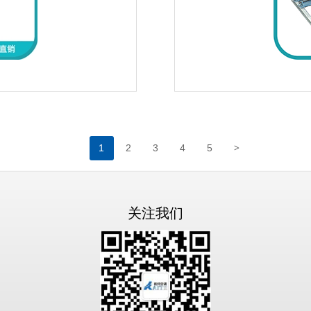
>
1
2
3
4
5
关注我们